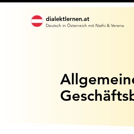
dialektlernen.at
Deutsch in Österreich mit Nathi & Verena
Allgemein
Geschäfts