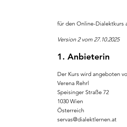
für den Online-Dialektkurs a
Version 2 vom 27.10.2025
1. Anbieterin
Der Kurs wird angeboten vo
Verena Rehrl
Speisinger Straße 72
1030 Wien
Österreich
servas@dialektlernen.at