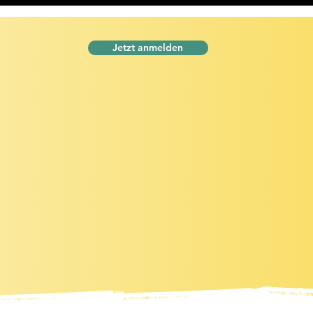
Jetzt anmelden