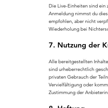
Die Live-Einheiten sind ein 
Anmeldung nimmst du dies u
empfohlen, aber nicht verpf
Wiederholung bei Nichtersc
7. Nutzung der K
Alle bereitgestellten Inhalt
sind urheberrechtlich gesch
privaten Gebrauch der Teil
Vervielfältigung oder komme
Zustimmung der Anbieterin i