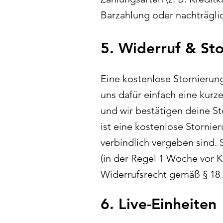
Barzahlung oder nachträgli
5. Widerruf & St
Eine kostenlose Stornierung
uns dafür einfach eine kurz
und wir bestätigen deine St
ist eine kostenlose Stornie
verbindlich vergeben sind.
(in der Regel 1 Woche vor K
Widerrufsrecht gemäß § 18
6. Live-Einheiten